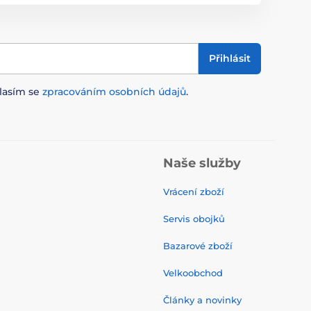
Přihlásit
lasím se
zpracováním osobních údajů
.
Naše služby
Vrácení zboží
Servis obojků
Bazarové zboží
Velkoobchod
Články a novinky