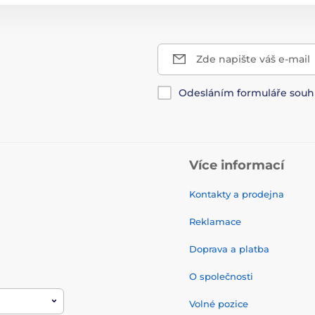
Zde napište váš e-mail
Odesláním formuláře souh
Více informací
Kontakty a prodejna
Reklamace
Doprava a platba
O společnosti
Volné pozice