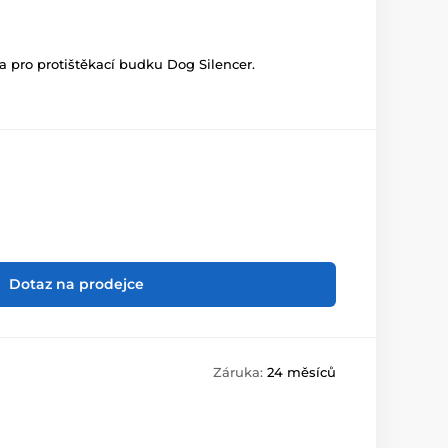
a pro protištěkací budku Dog Silencer.
Dotaz na prodejce
Záruka:
24 měsíců