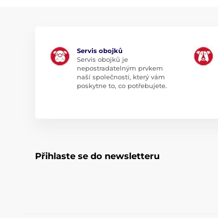
Servis obojků
Servis obojků je
nepostradatelným prvkem
naší společnosti, který vám
poskytne to, co potřebujete.
Přihlaste se do newsletteru