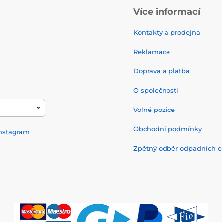
Více informací
Kontakty a prodejna
Reklamace
Doprava a platba
O společnosti
Volné pozice
Obchodní podmínky
nstagram
Zpětný odběr odpadních el