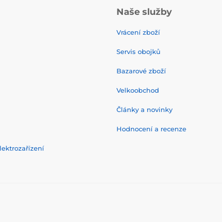
Naše služby
Vrácení zboží
Servis obojků
Bazarové zboží
Velkoobchod
Články a novinky
Hodnocení a recenze
ektrozařízení