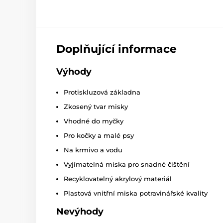
Doplňující informace
Výhody
Protiskluzová základna
Zkosený tvar misky
Vhodné do myčky
Pro kočky a malé psy
Na krmivo a vodu
Vyjímatelná miska pro snadné čištění
Recyklovatelný akrylový materiál
Plastová vnitřní miska potravinářské kvality
Nevýhody