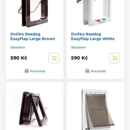
Dvířka Reedog
Dvířka Reedog
EasyFlap Large Brown
EasyFlap Large White
Skladem
Skladem
590 Kč
590 Kč
Porovnat
Porovnat