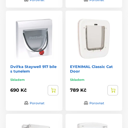
Dvířka Staywell 917 bíle
EYENIMAL Classic Cat
s tunelem
Door
Skladem
Skladem
690 Kč
789 Kč
Porovnat
Porovnat