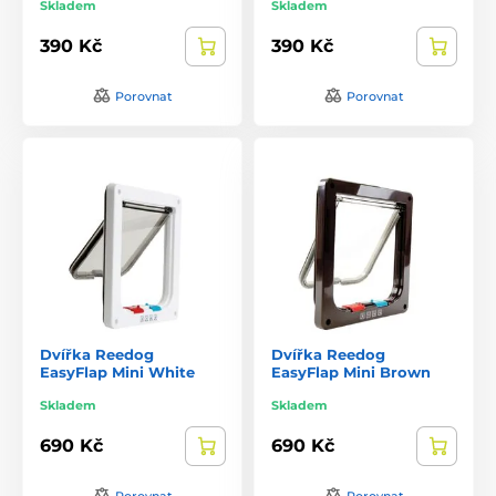
Skladem
Skladem
390 Kč
390 Kč
Porovnat
Porovnat
Dvířka Reedog
Dvířka Reedog
EasyFlap Mini White
EasyFlap Mini Brown
Skladem
Skladem
690 Kč
690 Kč
Porovnat
Porovnat