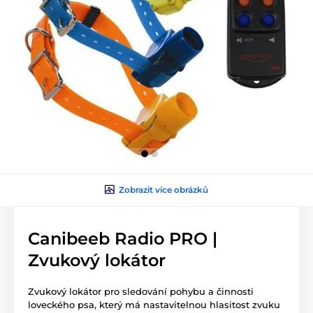
Zobrazit více obrázků
Canibeeb Radio PRO |
Zvukový lokátor
Zvukový lokátor pro sledování pohybu a činnosti
loveckého psa, který má nastavitelnou hlasitost zvuku