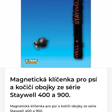
Magnetická klíčenka pro psí
a kočičí obojky ze série
Staywell 400 a 900.
Magnetická klíčenka pro psí a kočičí obojky ze série
Staywell 400 a 900.