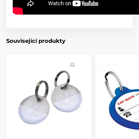
Související produkty