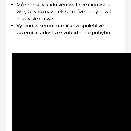
Můžete se v klidu věnovat své činnosti a
víte, že váš mazlíček se může pohybovat
nezávisle na vás
Vytvoří vašemu mazlíčkovi spolehlivé
zázemí a radost ze svobodného pohybu