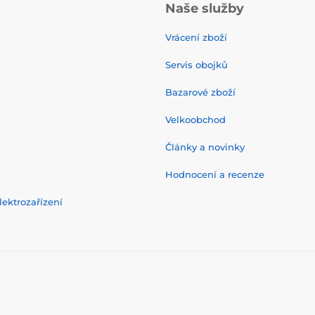
Naše služby
Vrácení zboží
Servis obojků
Bazarové zboží
Velkoobchod
Články a novinky
Hodnocení a recenze
ektrozařízení