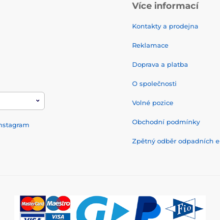
Více informací
Kontakty a prodejna
Reklamace
Doprava a platba
O společnosti
Volné pozice
Obchodní podmínky
nstagram
Zpětný odběr odpadních el