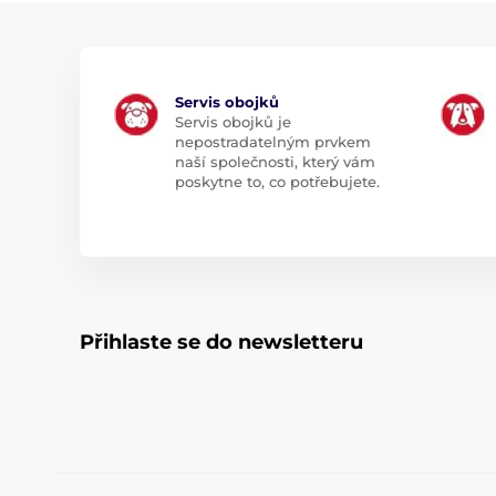
Servis obojků
Servis obojků je
nepostradatelným prvkem
naší společnosti, který vám
poskytne to, co potřebujete.
Přihlaste se do newsletteru