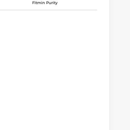
Fitmin Purity