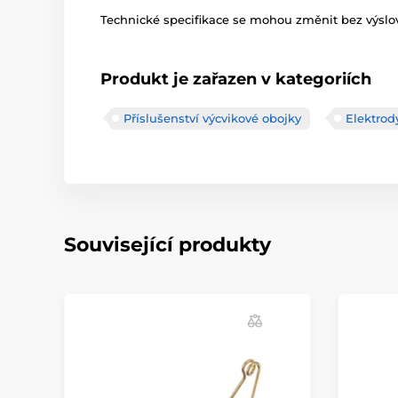
Technické specifikace se mohou změnit bez výslov
Produkt je zařazen v kategoriích
Příslušenství výcvikové obojky
Elektrod
Související produkty