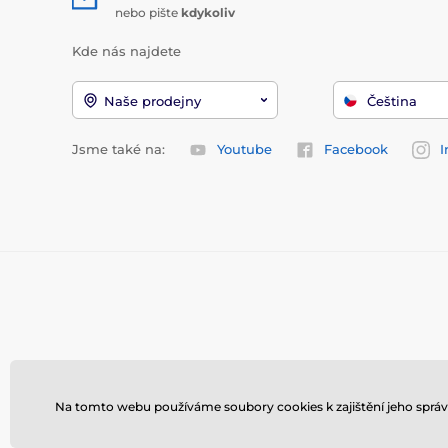
nebo pište
kdykoliv
Kde nás najdete
Naše prodejny
Čeština
Jsme také na:
Youtube
Facebook
I
Na tomto webu používáme soubory cookies k zajištění jeho správ