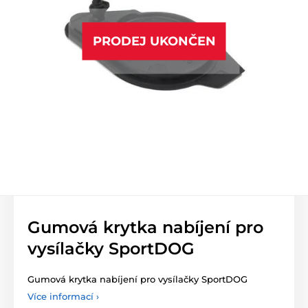
PRODEJ UKONČEN
Gumová krytka nabíjení pro
vysílačky SportDOG
Gumová krytka nabíjení pro vysílačky SportDOG
Více informací ›