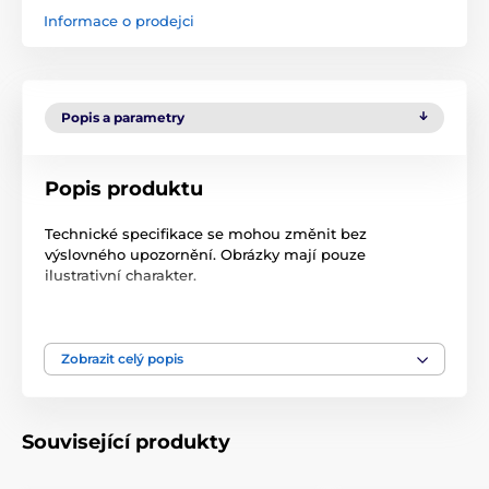
Informace o prodejci
Popis a parametry
Popis produktu
Technické specifikace se mohou změnit bez
výslovného upozornění. Obrázky mají pouze
ilustrativní charakter.
Produkt je zařazen v kategoriích
Zobrazit celý popis
Příslušenství ohradníky
Doplňky
Související produkty