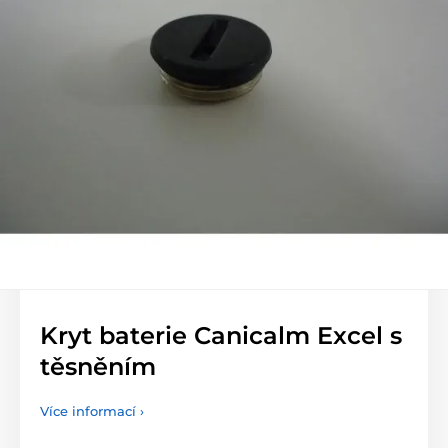
Kryt baterie Canicalm Excel s
těsněním
Více informací ›