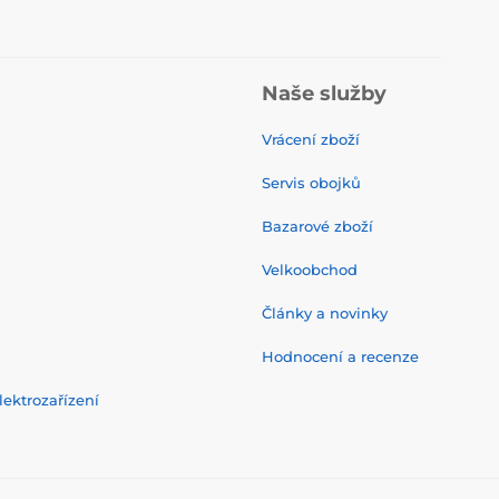
Naše služby
Vrácení zboží
Servis obojků
Bazarové zboží
Velkoobchod
Články a novinky
Hodnocení a recenze
ektrozařízení