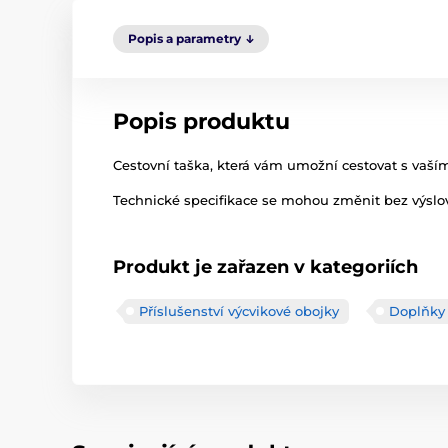
Popis a parametry
Popis produktu
Cestovní taška, která vám umožní cestovat s vaší
Technické specifikace se mohou změnit bez výslov
Produkt je zařazen v kategoriích
Příslušenství výcvikové obojky
Doplňky