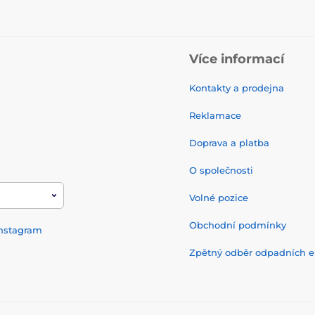
Více informací
Kontakty a prodejna
Reklamace
Doprava a platba
O společnosti
Volné pozice
Obchodní podmínky
nstagram
Zpětný odběr odpadních el