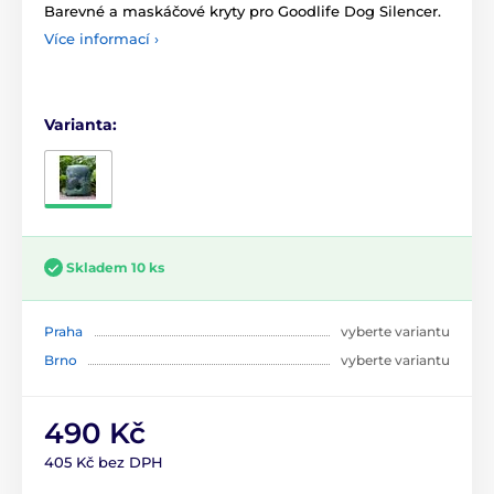
Barevné a maskáčové kryty pro Goodlife Dog Silencer.
Více informací ›
Varianta:
Skladem 10 ks
Praha
vyberte variantu
Brno
vyberte variantu
490 Kč
405 Kč bez DPH