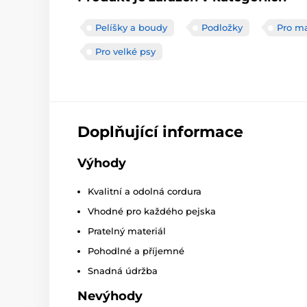
Pelíšky a boudy
Podložky
Pro ma
Pro velké psy
Doplňující informace
Výhody
Kvalitní a odolná cordura
Vhodné pro každého pejska
Pratelný materiál
Pohodlné a příjemné
Snadná údržba
Nevýhody