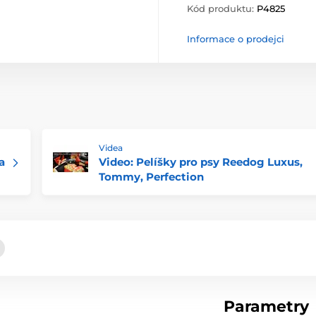
Kód produktu:
P4825
Informace o prodejci
Videa
a
Video: Pelíšky pro psy Reedog Luxus,
Tommy, Perfection
Parametry