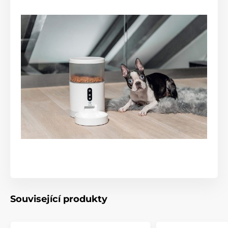
Související produkty