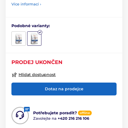
Více informací ›
Podobné varianty:
PRODEJ UKONČEN
Hlídat dostupnost
Dotaz na prodejce
Potřebujete poradit?
offline
Zavolejte na
+420 216 216 106