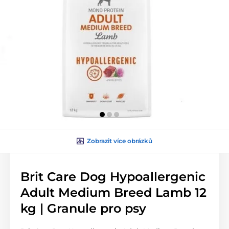
Zobrazit více obrázků
Brit Care Dog Hypoallergenic
Adult Medium Breed Lamb 12
kg | Granule pro psy