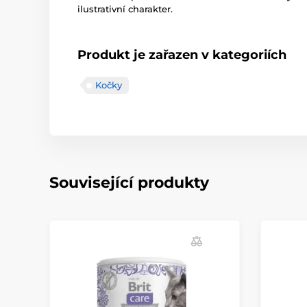
ilustrativní charakter.
Produkt je zařazen v kategoriích
Kočky
Související produkty