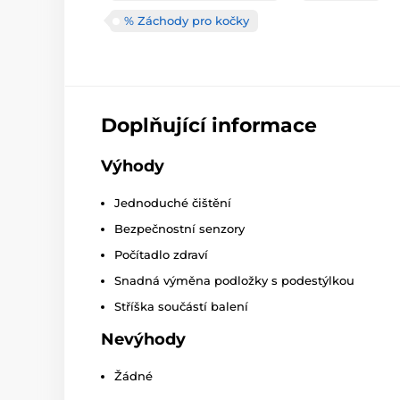
% Záchody pro kočky
Doplňující informace
Výhody
Jednoduché čištění
Bezpečnostní senzory
Počítadlo zdraví
Snadná výměna podložky s podestýlkou
Stříška součástí balení
Nevýhody
Žádné