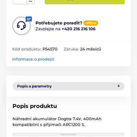
Potřebujete poradit?
offline
Zavolejte na
+420 216 216 106
Kód produktu:
P54570
Záruka:
24 měsíců
Informace o prodejci
Popis a parametry
Popis produktu
Náhradní akumulátor Dogtra 7.4V, 400mAh
kompatibilní s přijímači ARC1200 S.