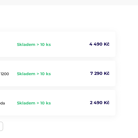
4 490 Kč
Skladem > 10 ks
7 290 Kč
Skladem > 10 ks
 1200
2 490 Kč
Skladem > 10 ks
eda