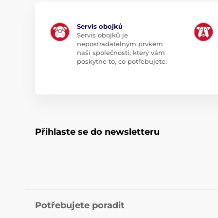
Servis obojků
Servis obojků je
nepostradatelným prvkem
naší společnosti, který vám
poskytne to, co potřebujete.
Přihlaste se do newsletteru
Potřebujete poradit