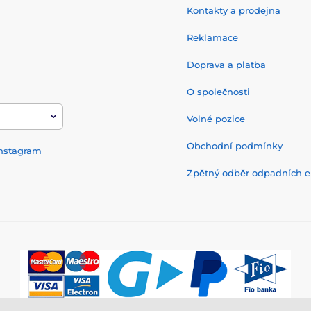
Kontakty a prodejna
Reklamace
Doprava a platba
O společnosti
Volné pozice
Obchodní podmínky
nstagram
Zpětný odběr odpadních el