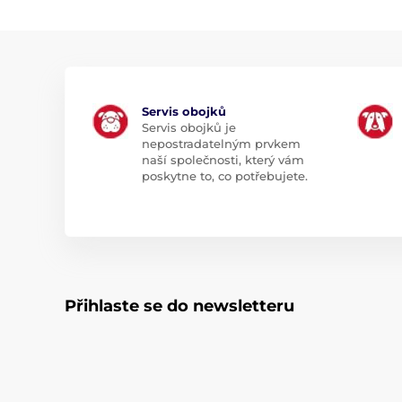
Servis obojků
Servis obojků je
nepostradatelným prvkem
naší společnosti, který vám
poskytne to, co potřebujete.
Přihlaste se do newsletteru