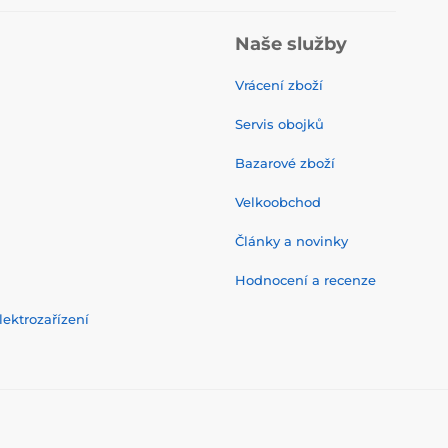
Naše služby
Vrácení zboží
Servis obojků
Bazarové zboží
Velkoobchod
Články a novinky
Hodnocení a recenze
ektrozařízení