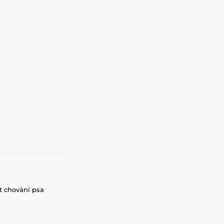
t chování psa