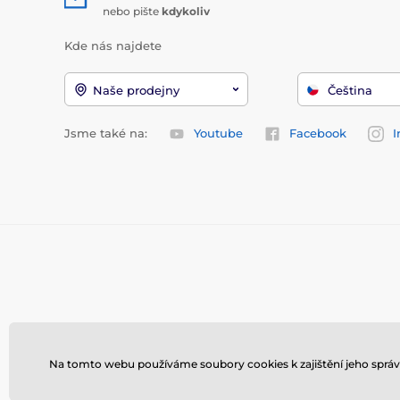
nebo pište
kdykoliv
Kde nás najdete
Naše prodejny
Čeština
Jsme také na:
Youtube
Facebook
I
Na tomto webu používáme soubory cookies k zajištění jeho správ