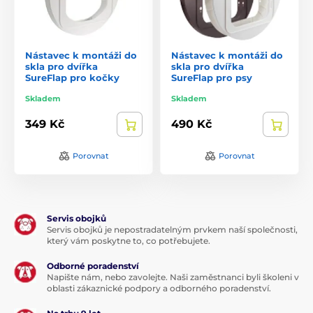
Nástavec k montáži do
Nástavec k montáži do
skla pro dvířka
skla pro dvířka
SureFlap pro kočky
SureFlap pro psy
Skladem
Skladem
349 Kč
490 Kč
Porovnat
Porovnat
Servis obojků
Servis obojků je nepostradatelným prvkem naší společnosti,
který vám poskytne to, co potřebujete.
Odborné poradenství
Napište nám, nebo zavolejte. Naši zaměstnanci byli školeni v
oblasti zákaznické podpory a odborného poradenství.