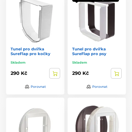
Tunel pro dvířka
Tunel pro dvířka
SureFlap pro kočky
SureFlap pro psy
Skladem
Skladem
290 Kč
290 Kč
Porovnat
Porovnat