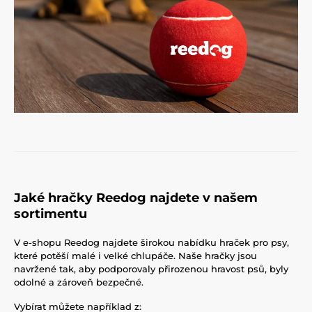
Jaké hračky Reedog najdete v našem
sortimentu
V e-shopu Reedog najdete širokou nabídku hraček pro psy,
které potěší malé i velké chlupáče. Naše hračky jsou
navržené tak, aby podporovaly přirozenou hravost psů, byly
odolné a zároveň bezpečné.
Vybírat můžete například z: