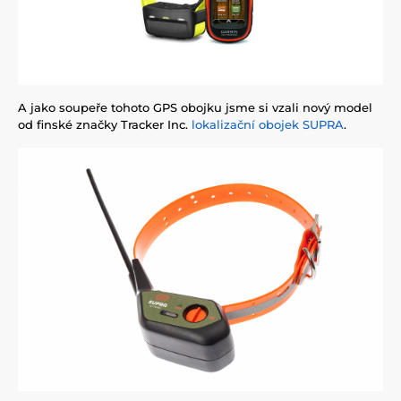
A jako soupeře tohoto GPS obojku jsme si vzali nový model
od finské značky Tracker Inc.
lokalizační obojek SUPRA
.