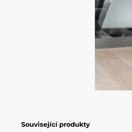
Související produkty