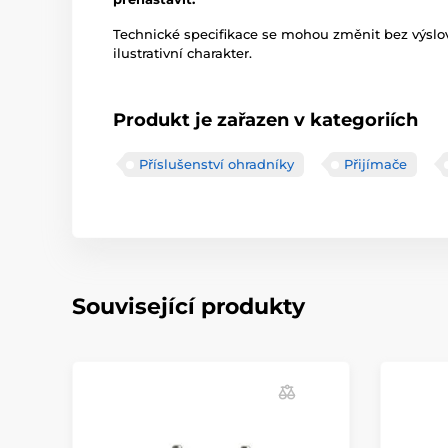
Technické specifikace se mohou změnit bez výsl
ilustrativní charakter.
Produkt je zařazen v kategoriích
Příslušenství ohradníky
Přijímače
Související produkty