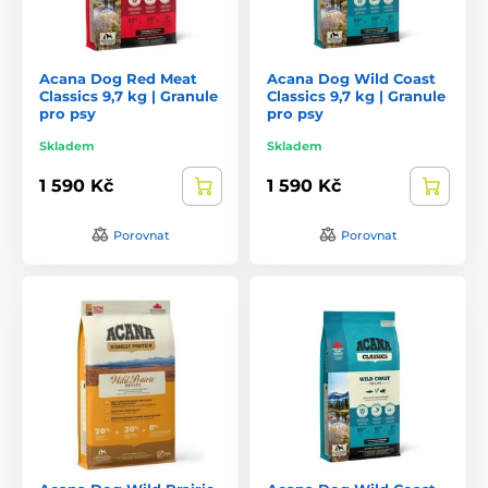
Acana Dog Red Meat
Acana Dog Wild Coast
Classics 9,7 kg | Granule
Classics 9,7 kg | Granule
pro psy
pro psy
Skladem
Skladem
1 590 Kč
1 590 Kč
Porovnat
Porovnat